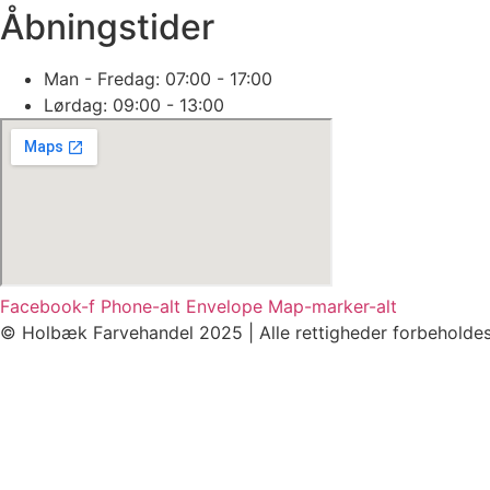
Åbningstider
Man - Fredag: 07:00 - 17:00
Lørdag: 09:00 - 13:00
Facebook-f
Phone-alt
Envelope
Map-marker-alt
© Holbæk Farvehandel 2025 | Alle rettigheder forbeholde