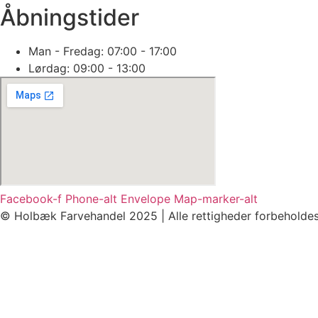
Åbningstider
Man - Fredag: 07:00 - 17:00
Lørdag: 09:00 - 13:00
Facebook-f
Phone-alt
Envelope
Map-marker-alt
© Holbæk Farvehandel 2025 | Alle rettigheder forbeholde