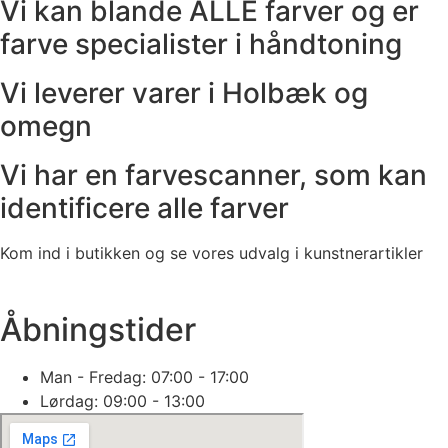
Vi kan blande ALLE farver og er
farve specialister i håndtoning
Vi leverer varer i Holbæk og
omegn
Vi har en farvescanner, som kan
identificere alle farver
Kom ind i butikken og se vores udvalg i kunstnerartikler
Åbningstider
Man - Fredag: 07:00 - 17:00
Lørdag: 09:00 - 13:00