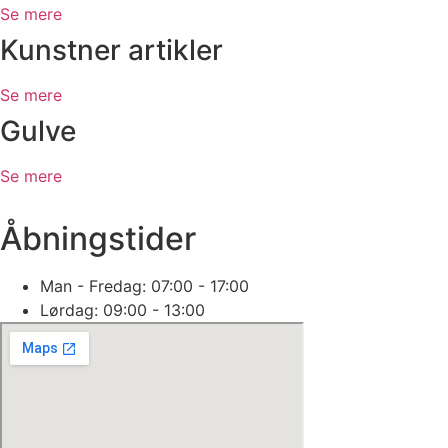
Se mere
Kunstner artikler
Se mere
Gulve
Se mere
Åbningstider
Man - Fredag: 07:00 - 17:00
Lørdag: 09:00 - 13:00