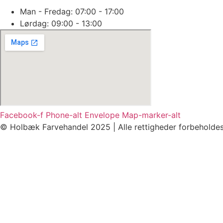
Man - Fredag: 07:00 - 17:00
Lørdag: 09:00 - 13:00
Facebook-f
Phone-alt
Envelope
Map-marker-alt
© Holbæk Farvehandel 2025 | Alle rettigheder forbeholde